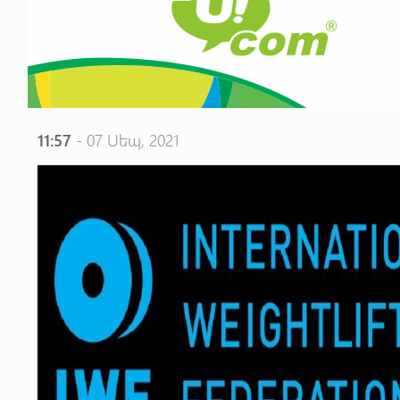
11:57
- 07 Սեպ, 2021