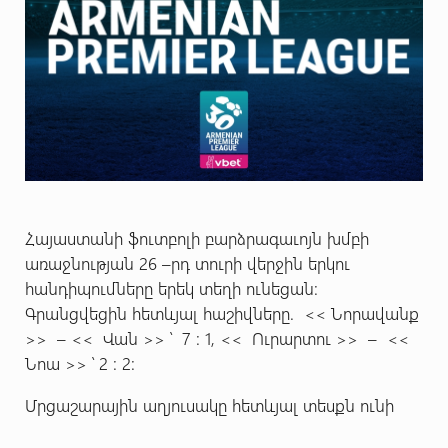
Հայաստանի ֆուտբոլի բարձրագաւոյն խմբի
առաջնության 26 –րդ տուրի վերջին երկու
հանդիպումները երեկ տեղի ունեցան:
Գրանցվեցին հետևյալ հաշիվները. << Նորավանք
>> – << Վան >> ՝ 7 : 1, << Ուրարտու >> – <<
Նոա >> ՝ 2 : 2:
Մրցաշարային աղյուսակը հետևյալ տեսքն ունի