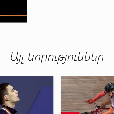
Այլ նորություններ