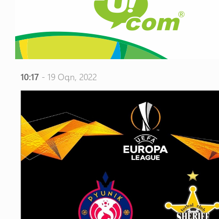
10:17
- 19 Օգո, 2022