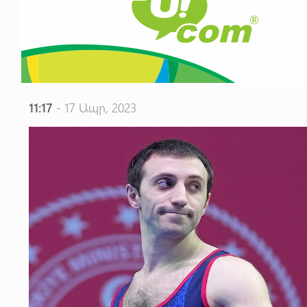
11:17
- 17 Ապր, 2023