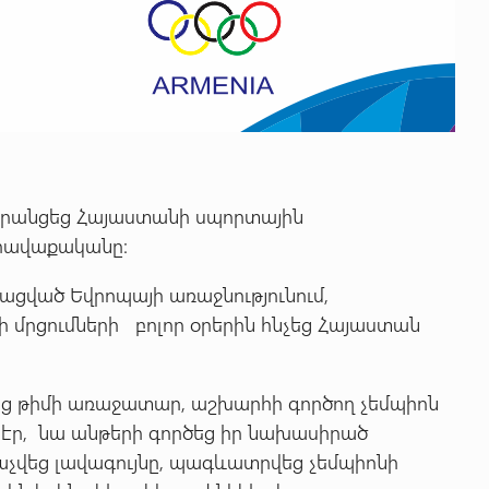
 գրանցեց Հայաստանի սպորտային
հավաքականը:
ացված Եվրոպայի առաջնությունում,
մրցումների բոլոր օրերին հնչեց Հայաստան
ց թիմի առաջատար, աշխարհի գործող չեմպիոն
 էր, նա անթերի գործեց իր նախասիրած
նաչվեց լավագույնը, պագևատրվեց չեմպիոնի