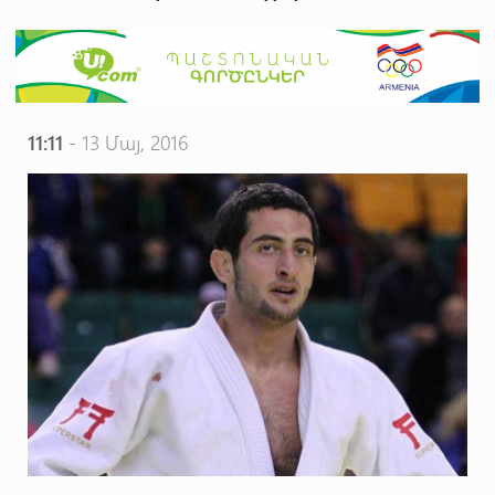
11:11
- 13 Մայ, 2016