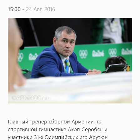
15:00
- 24 Авг, 2016
Главный тренер сборной Армении по
спортивной гимнастике Акоп Серобян и
участники 31-х Олимпийских игр Арутюн