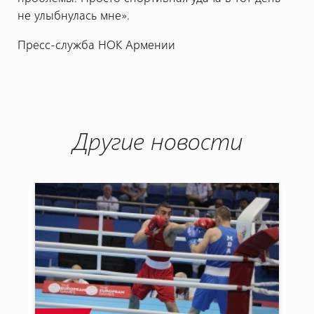
не улыбнулась мне».
Пресс-служба НОК Армении
Другие новости