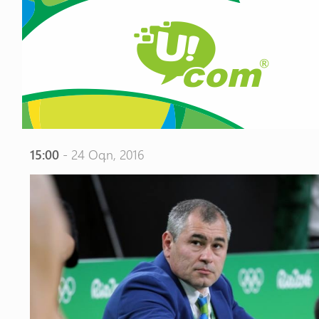
15:00
- 24 Օգո, 2016