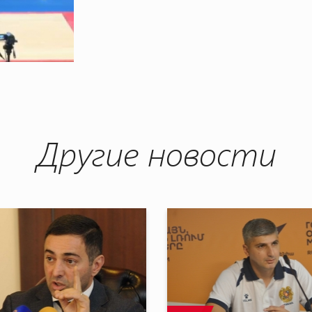
Другие новости