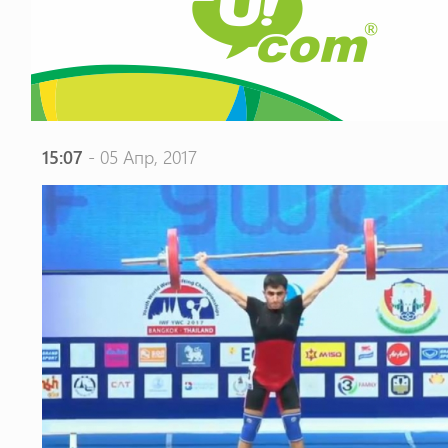
15:07
- 05 Апр, 2017