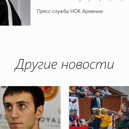
Пресс-служба НОК Армении
Другие новости