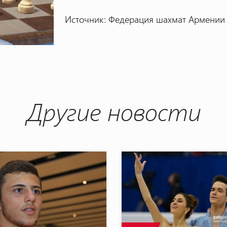
Источник: Федерация шахмат Армении
Другие новости