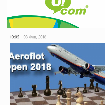
10:05
- 08 Фев, 2018