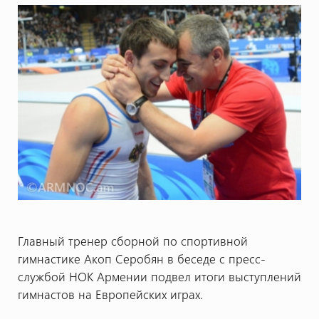
Главный тренер сборной по спортивной
гимнастике Акоп Серобян в беседе с пресс-
службой НОК Армении подвел итоги выступлений
гимнастов на Европейских играх.