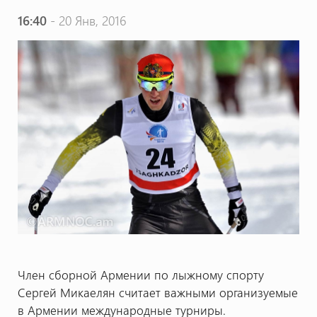
16:40
- 20 Янв, 2016
Член сборной Армении по лыжному спорту
Сергей Микаелян считает важными организуемые
в Армении международные турниры.