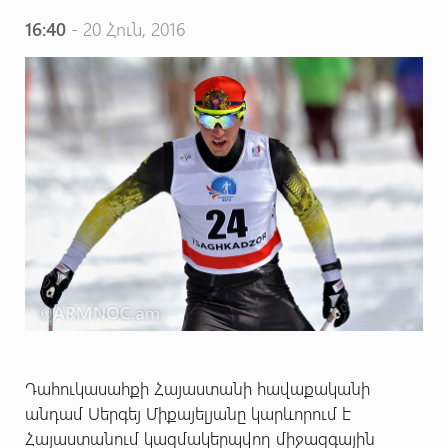
16:40
- 20 Հուն, 2016
Դահուկասահքի Հայաստանի հավաքականի
անդամ Սերգեյ Միքայելյանը կարևորում է
Հայաստանում կազմակերպվող միջազգային