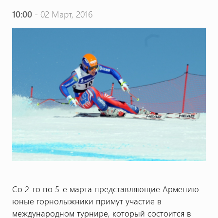
10:00
- 02 Март, 2016
Со 2-го по 5-е марта представляющие Армению
юные горнолыжники примут участие в
международном турнире, который состоится в