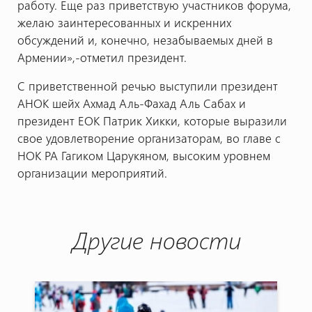
работу. Еще раз приветствую участников форума,
желаю заинтересованных и искренних
обсуждений и, конечно, незабываемых дней в
Армении»,-отметил президент.
С приветственной речью выступили президент
АНОК шейх Ахмад Аль-Фахад Аль Сабах и
президент ЕОК Патрик Хикки, которые выразили
свое удовлетворение организаторам, во главе с
НОК РА Гагиком Царукяном, высоким уровнем
организации мероприятий.
Другие новости