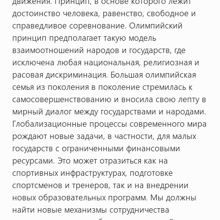
движения. Принцип, в основе которого лежит
достоинство человека, равенство, свободное и
справедливое соревнование. Олимпийский
принцип предполагает такую модель
взаимоотношений народов и государств, где
исключена любая национальная, религиозная и
расовая дискриминация. Большая олимпийская
семья из поколения в поколение стремилась к
самосовершенствованию и вносила свою лепту в
мирный диалог между государствами и народами.
Глобализационные процессы современного мира
рождают новые задачи, в частности, для малых
государств с ограниченными финансовыми
ресурсами. Это может отразиться как на
спортивных инфраструктурах, подготовке
спортсменов и тренеров, так и на внедрении
новых образовательных программ. Мы должны
найти новые механизмы сотрудничества