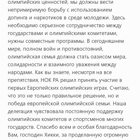
олимпийских ценностей, мы должны вести
непримиримую борьбу с использованием
допинга и наркотиков в среде молодежи. Здесь
необходимо серьезное сотрудничество между
государствами и олимпийскими комитетами,
нужны совместные программы. В сегодняшнем
мире, полном войн и противостояний,
олимпийская семья должна стать оазисом мира,
солидарности и взаимного уважения между
народами. Как вы знаете, несмотря на все
препятствия, НОК РА решил принять участие в
первых Европейских олимпийских играх. Считаю,
что это не только правильное решение, но и
победа европейской олимпийской семьи. Наша
делегация чувствовала постоянную поддержку
олимпийских комитетов и спортсменов многих
государств. Спасибо всем и особая благодарность
Вам, господин Хикки, за проделанную огромную