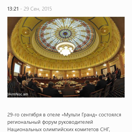
13:21
- 29 Сен, 2015
29-го сентября в отеле «Мульти Гранд» состоялся
региональный форум руководителей
Национальных олимпийских комитетов СНГ,