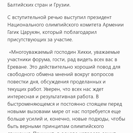
Балтийских стран и Грузии.
С вступительной речью выступил президент
Национального олимпийского комитета Армении
Гагик Царукян, который поблагодарил
присутствующих за участие.
«Многоуважаемый господин Хикки, уважаемые
участники форума, гости, рад видеть всех вас в
Ереване. Это действительно хороший повод для
свободного обмена мнений вокруг вопросов
повестки дня, обсуждения проделанных и
текущих работ. Уверен, что всех нас ждет
интересная и результативная работа. В
быстроменяющемся и постоянно стоящем перед
новыми вызовами мире от нас потребуется еще
больше усилий и, конечно, новые подходы, чтобы
быть верными принципам олимпийского