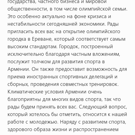
государства, частного бизнеса и мировой
общественности, в том числе олимпийской семьи.
Это особенно актуально на фоне кризиса и
нестабильности сегодняшней экономики. Рады
пригласить всех вас на открытие олимпийского
городка в Ереване, который соответствует самым
высоким стандартам. Городок, построенный
исключительно благодаря частным вложениям,
послужит толчком для развития спорта в
Армении. Он также предоставит возможность для
приема иностранных спортивных делегаций и
сборных, проведения совместных тренировок.
Климатические условия Армении очень
благоприятны для многих видов спорта, так что
рады будем принять всех вас. Следующий вопрос,
который хотелось бы отметить, относится к нашей
работе с молодежью. Наряду с развитием спорта,
здорового образа жизни и распространением