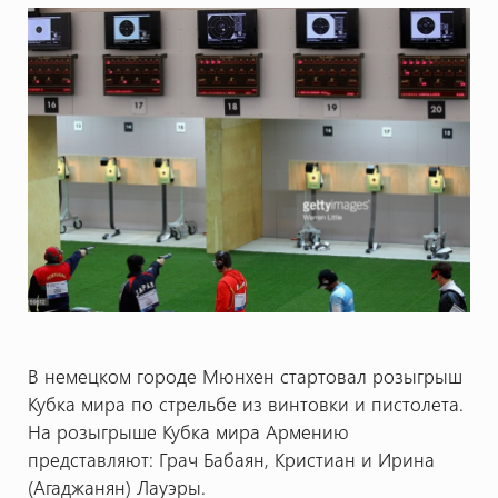
В немецком городе Мюнхен стартовал розыгрыш
Кубка мира по стрельбе из винтовки и пистолета.
На розыгрыше Кубка мира Армению
представляют: Грач Бабаян, Кристиан и Ирина
(Агаджанян) Лауэры.