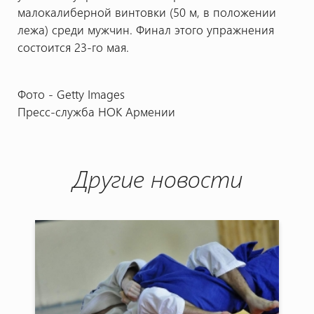
малокалиберной винтовки (50 м, в положении
лежа) среди мужчин. Финал этого упражнения
состоится 23-го мая.
Фото - Getty Images
Пресс-служба НОК Армении
Другие новости