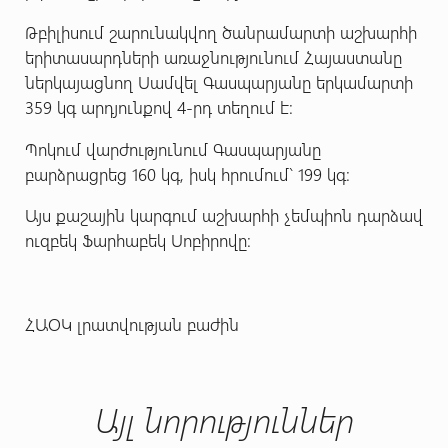
Թբիլիսում շարունակվող ծանրամարտի աշխարհի
երիտասարդների առաջնությունում Հայաստանը
ներկայացնող Սամվել Գասպարյանը երկամարտի
359 կգ արդյունքով 4-րդ տեղում է:
Պոկում վարժությունում Գասպարյանը
բարձրացրեց 160 կգ, իսկ հրումում` 199 կգ:
Այս քաշային կարգում աշխարհի չեմպիոն դարձավ
ուզբեկ Ֆարհաբեկ Սոբիրովը:
ՀԱՕԿ լրատվության բաժին
Այլ նորություններ