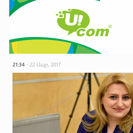
21:34
- 22 Ապր, 2017