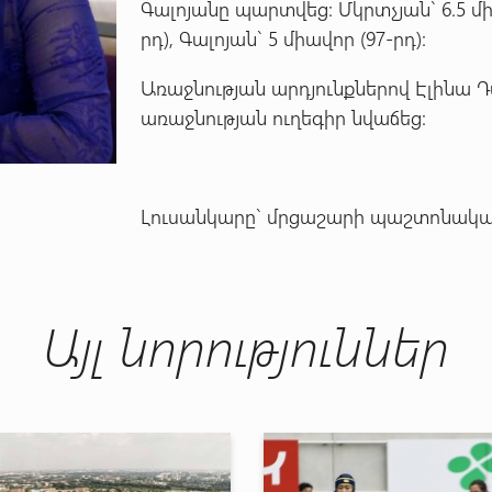
Գալոյանը պարտվեց: Մկրտչյան` 6.5 միա
րդ), Գալոյան` 5 միավոր (97-րդ):
Առաջնության արդյունքներով Էլինա
առաջնության ուղեգիր նվաճեց:
Լուսանկարը` մրցաշարի պաշտոնակա
Այլ նորություններ