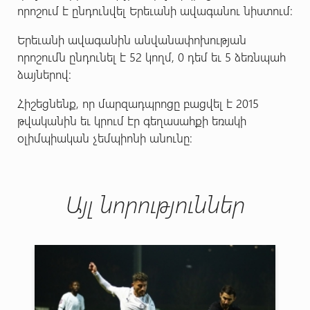
որոշում է ընդունվել Երեւանի ավագանու նիստում:
Երեւանի ավագանին անվանափոխության
որոշումն ընդունել է 52 կողմ, 0 դեմ եւ 5 ձեռնպահ
ձայներով:
Հիշեցնենք, որ մարզադպրոցը բացվել է 2015
թվականին եւ կրում էր գեղասահքի եռակի
օլիմպիական չեմպիոնի անունը։
Այլ նորություններ