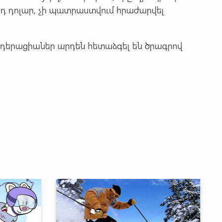
րդ դոլար, չի պատրաստվում հրաժարվել
դերացիաներ արդեն հետաձգել են ծրագրով