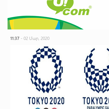
11:37
- 02 Մար, 2020