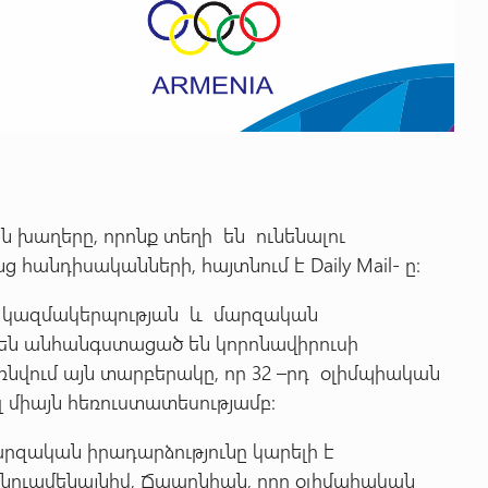
 խաղերը, որոնք տեղի են ունենալու
ց հանդիսականների, հայտնում է Daily Mail- ը:
 կազմակերպության և մարզական
են անհանգստացած են կորոնավիրուսի
ռնվում այն տարբերակը, որ 32 –րդ օլիմպիական
 միայն հեռուստատեսությամբ:
արզական իրադարձությունը կարելի է
Այնուամենայնիվ, Ճապոնիան, որը օլիմպիական