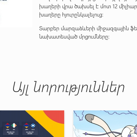
խաղերի վրա ծախսել է մոտ 12 միլիա
խաղերը հյուրընկալելուց:
Տարբեր մարզաձևերի միջազգային ֆե
նախատեսված մրցումները:
Այլ նորություններ