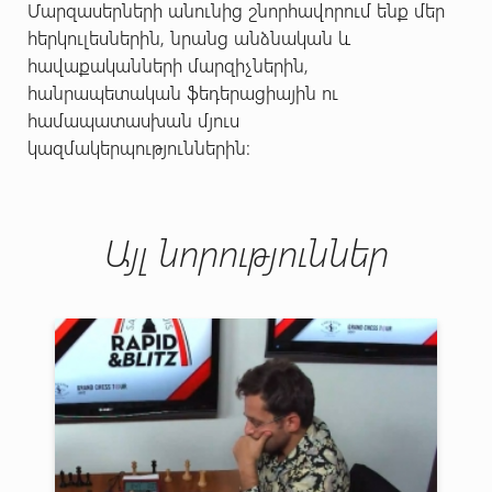
Մարզասերների անունից շնորհավորում ենք մեր
հերկուլեսներին, նրանց անձնական և
հավաքականների մարզիչներին,
հանրապետական ֆեդերացիային ու
համապատասխան մյուս
կազմակերպություններին:
Այլ նորություններ