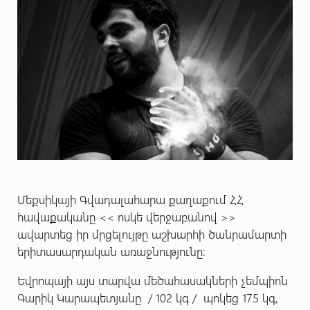
Մեքսիկայի Գվադալահարա քաղաքում ՀՀ
հավաքականը << ոսկե վերջաբանով >>
ավարտեց իր մրցելույթը աշխարհի ծանրամարտի
երիտասարդական առաջնությունը:
Եվրոպայի այս տարվա մեծահասակների չեմպիոն
Գարիկ Կարապետյանը / 102 կգ / պոկեց 175 կգ,