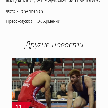
выступать в клубе и с удовольствием принял его».
Фото - PanArmenian
Пресс-служба НОК Армении
Другие новости
12