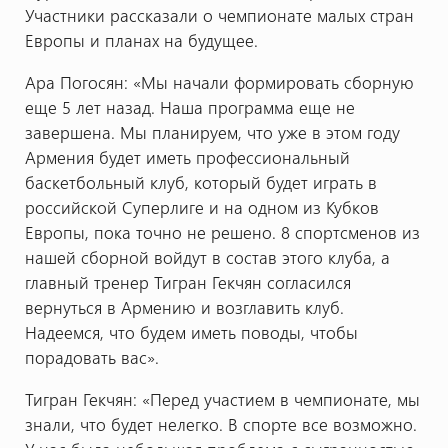
Участники рассказали о чемпионате малых стран
Европы и планах на будущее.
Ара Погосян: «Мы начали формировать сборную
еще 5 лет назад. Наша программа еще не
завершена. Мы планируем, что уже в этом году
Армения будет иметь профессиональный
баскетбольный клуб, который будет играть в
российской Суперлиге и на одном из Кубков
Европы, пока точно не решено. 8 спортсменов из
нашей сборной войдут в состав этого клуба, а
главный тренер Тигран Гекчян согласился
вернуться в Армению и возглавить клуб.
Надеемся, что будем иметь поводы, чтобы
порадовать вас».
Тигран Гекчян: «Перед участием в чемпионате, мы
знали, что будет нелегко. В спорте все возможно.