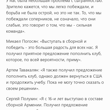
У нас была небольшая проблема с сыгранностью.
Зрителю кажется, что мы легко побеждали, и
борьба не была острой, но это не так. То, что мы
побеждали соперников, не означало, что они
слабые, это говорит о том, что мы - сильная
команда».
Микаел Погосян: «Выступать в сборной и
победить - это большая радость для всех нас. Я
получил приятное предложение пополнить клуб,
которое, по всей вероятности, приму».
Артем Тавакалян: «Я также получил предложение
пополнить клуб, однако должен вернуться в США
и продолжить учебу. Пока не могу точно сказать о
своем решении».
Сергей Полухин: «Я с 16-и лет выступаю в составе
сборной Армении. Получил предложение