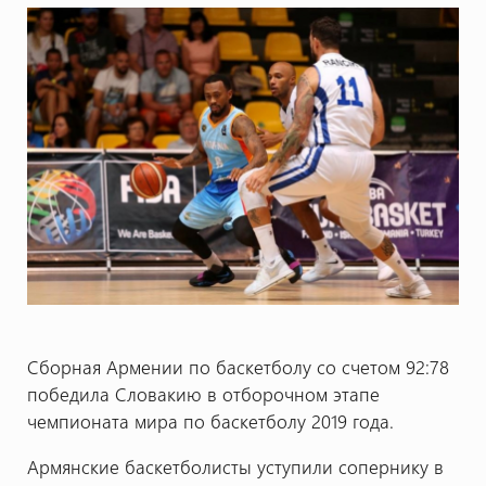
Сборная Армении по баскетболу со счетом 92:78
победила Словакию в отборочном этапе
чемпионата мира по баскетболу 2019 года.
Армянские баскетболисты уступили сопернику в