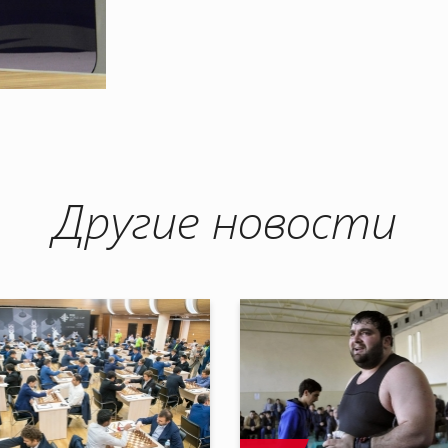
Другие новости