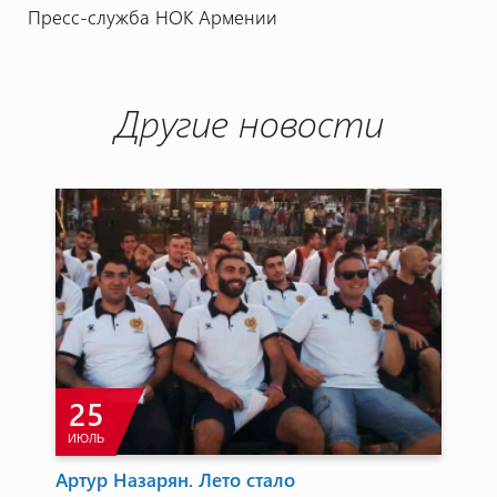
Пресс-служба НОК Армении
Другие новости
25
ИЮЛЬ
О
и
Артур Назарян. Лето стало
Ан