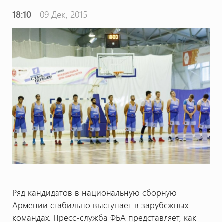
18:10
- 09 Дек, 2015
Ряд кандидатов в национальную сборную
Армении стабильно выступает в зарубежных
командах. Пресс-служба ФБА представляет, как