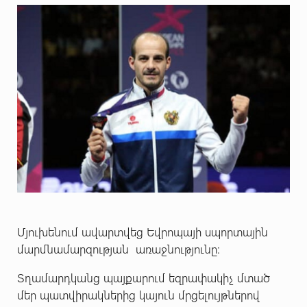
Մյուխենում ավարտվեց Եվրոպայի սպորտային
մարմնամարզության առաջնությունը:
Տղամարդկանց պայքարում եզրափակիչ մտած
մեր պատվիրակներից կայուն մրցելույթներով