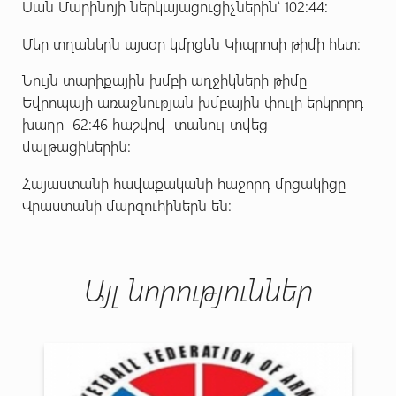
Սան Մարինոյի ներկայացուցիչներին՝ 102:44:
Մեր տղաներն այսօր կմրցեն Կիպրոսի թիմի հետ:
Նույն տարիքային խմբի աղջիկների թիմը
Եվրոպայի առաջնության խմբային փուլի երկրորդ
խաղը 62:46 հաշվով տանուլ տվեց
մալթացիներին:
Հայաստանի հավաքականի հաջորդ մրցակիցը
Վրաստանի մարզուհիներն են:
Այլ նորություններ