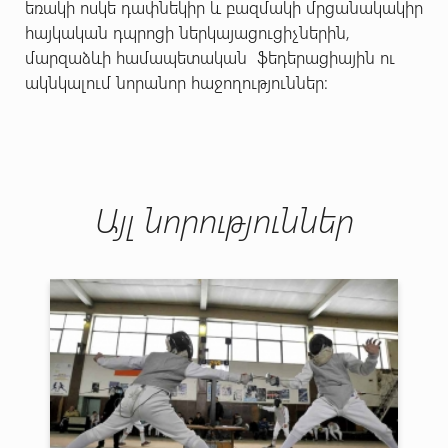
եռակի ոսկե դափնեկիր և բազմակի մրցանակակիր
հայկական դպրոցի ներկայացուցիչներին,
մարզաձևի համապետական ֆեդերացիային ու
ակնկալում նորանոր հաջողություններ:
Այլ նորություններ