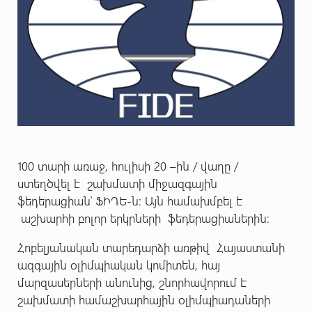
100 տարի առաջ, հուլիսի 20 –ին / վաղը /
ստեղծվել է շախմատի միջազգային
ֆեդերացիան՝ ՖԻԴԵ-ն: Այն համախմբել է
աշխարհի բոլոր երկրների ֆեդերացիաներին:
Հոբելյանական տարեդարձի առթիվ Հայաստանի
ազգային օլիմպիական կոմիտեն, հայ
մարզասերների անունից, շնորհավորում է
շախմատի համաշխարհային օլիմպիադաների